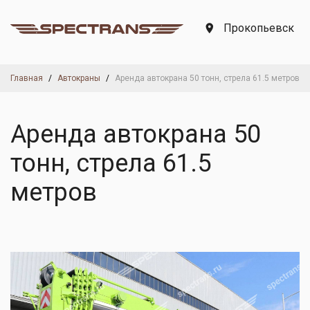
Прокопьевск
Главная
Автокраны
Аренда автокрана 50 тонн, стрела 61.5 метров
Аренда автокрана 50
тонн, стрела 61.5
метров