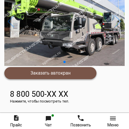
Заказать автокран
8 800 500-XX XX
Нажмите, чтобы посмотреть тел.
Стоимость аренды за час
Прайс
Чат
Позвонить
Меню