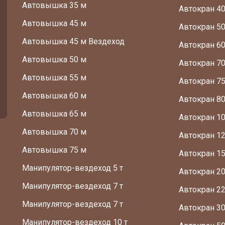
Автовышка 35 м
Автокран 40
Автовышка 45 м
Автокран 50
Автовышка 45 м Вездеход
Автокран 60
Автовышка 50 м
Автокран 70
Автовышка 55 м
Автокран 75
Автовышка 60 м
Автокран 80
Автовышка 65 м
Автокран 10
Автовышка 70 м
Автокран 12
Автовышка 75 м
Автокран 15
Манипулятор-вездеход 5 т
Автокран 20
Манипулятор-вездеход 7 т
Автокран 22
Манипулятор-вездеход 7 т
Автокран 30
Манипулятор-вездеход 10 т