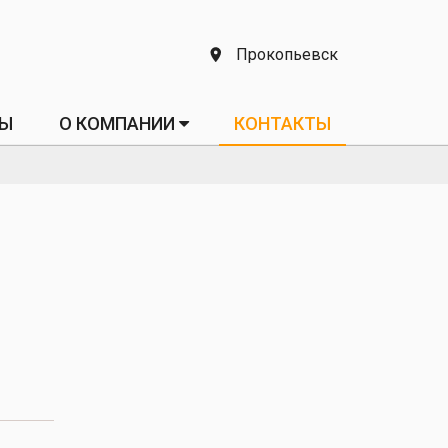
Прокопьевск
ТЫ
О КОМПАНИИ
КОНТАКТЫ