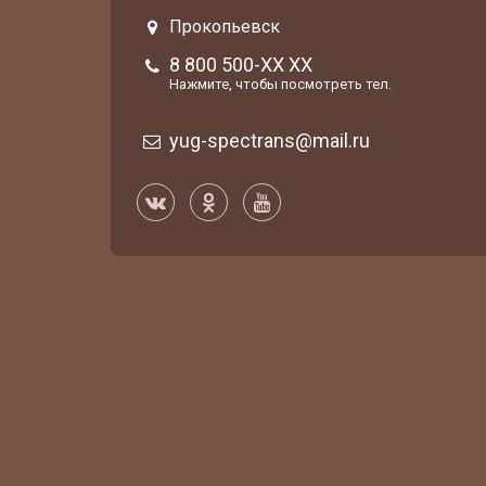
Прокопьевск
8 800 500-XX XX
Нажмите, чтобы посмотреть тел.
yug-spectrans@mail.ru