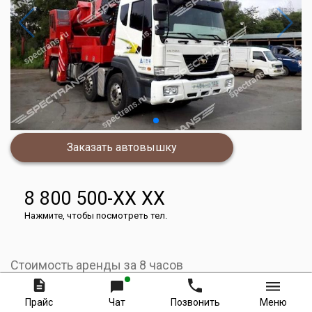
Заказать автовышку
8 800 500-XX XX
Нажмите, чтобы посмотреть тел.
Стоимость аренды за 8 часов
40000
руб.
Прайс
Чат
Позвонить
Меню