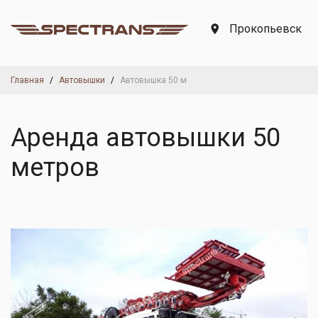
Прокопьевск
Главная
Автовышки
Автовышка 50 м
Аренда автовышки 50
метров